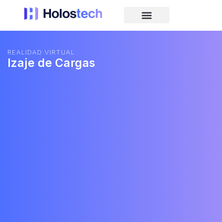
REALIDAD VIRTUAL
Izaje de Cargas