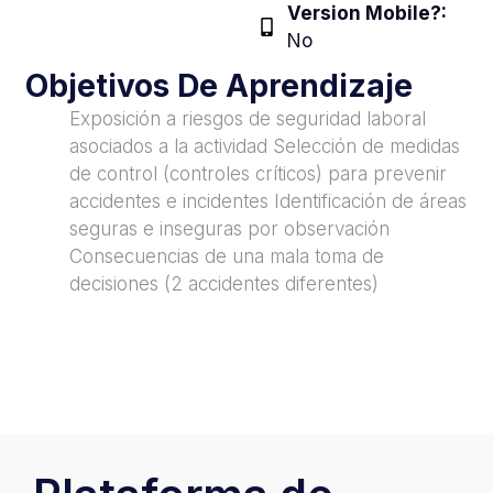
Version Mobile?:
No
Objetivos De Aprendizaje
Exposición a riesgos de seguridad laboral
asociados a la actividad Selección de medidas
de control (controles críticos) para prevenir
accidentes e incidentes Identificación de áreas
seguras e inseguras por observación
Consecuencias de una mala toma de
decisiones (2 accidentes diferentes)