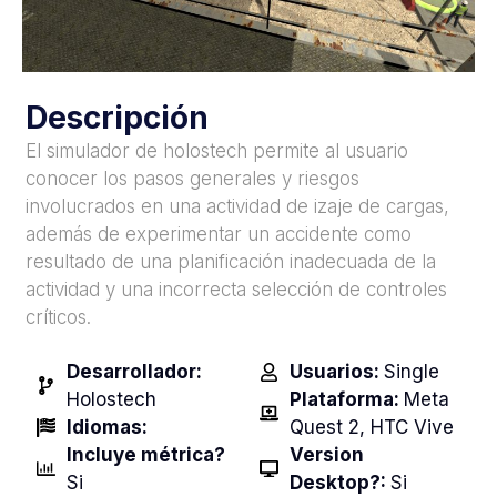
Descripción
El simulador de holostech permite al usuario
conocer los pasos generales y riesgos
involucrados en una actividad de izaje de cargas,
además de experimentar un accidente como
resultado de una planificación inadecuada de la
actividad y una incorrecta selección de controles
críticos.
Desarrollador:
Usuarios:
Single
Holostech
Plataforma:
Meta
Idiomas:
Quest 2, HTC Vive
Incluye métrica?
Version
Si
Desktop?:
Si