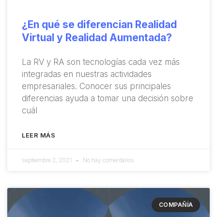
¿En qué se diferencian Realidad
Virtual y Realidad Aumentada?
La RV y RA son tecnologías cada vez más
integradas en nuestras actividades
empresariales. Conocer sus principales
diferencias ayuda a tomar una decisión sobre
cuál
LEER MÁS
septiembre 2, 2021
No hay comentarios
COMPAÑÍA