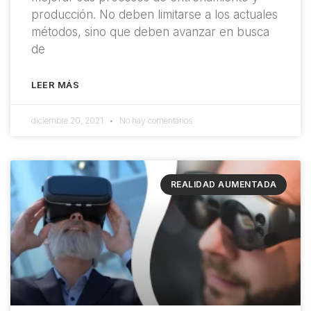
producción. No deben limitarse a los actuales
métodos, sino que deben avanzar en busca
de
LEER MÁS
diciembre 20, 2021
No hay comentarios
REALIDAD AUMENTADA