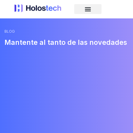
BLOG
Mantente al tanto de las novedades