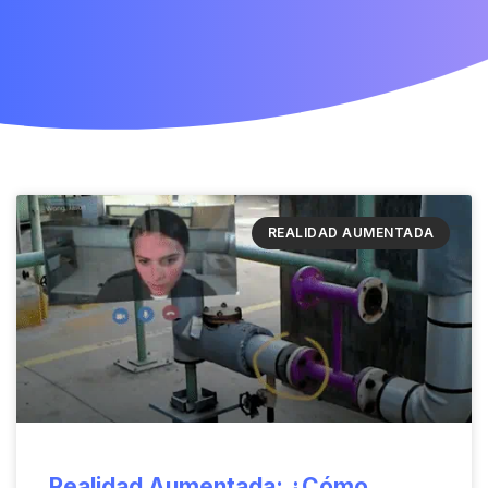
REALIDAD AUMENTADA
Realidad Aumentada: ¿Cómo