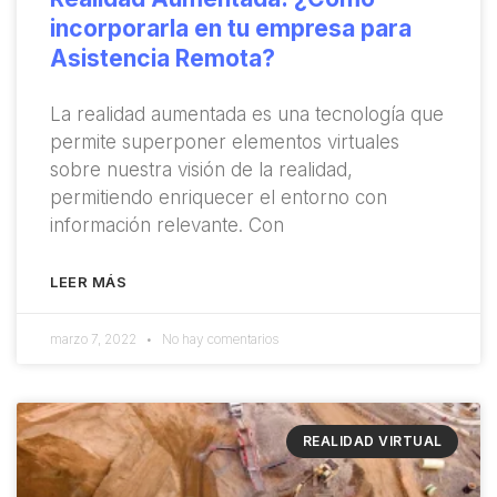
incorporarla en tu empresa para
Asistencia Remota?
La realidad aumentada es una tecnología que
permite superponer elementos virtuales
sobre nuestra visión de la realidad,
permitiendo enriquecer el entorno con
información relevante. Con
LEER MÁS
marzo 7, 2022
No hay comentarios
REALIDAD VIRTUAL