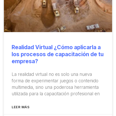
Realidad Virtual ¿Cómo aplicarla a
los procesos de capacitación de tu
empresa?
La realidad virtual no es solo una nueva
forma de experimentar juegos o contenido
multimedia, sino una poderosa herramienta
utilizada para la capacitación profesional en
LEER MÁS