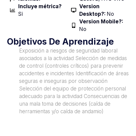
Incluye métrica?
Version
Si
Desktop?:
No
Version Mobile?:
No
Objetivos De Aprendizaje
Exposición a riesgos de seguridad laboral
asociados a la actividad Selección de medidas
de control (controles críticos) para prevenir
accidentes e incidentes Identificación de áreas
seguras e inseguras por observación
Selección del equipo de protección personal
adecuado para la actividad Consecuencias de
una mala toma de decisiones (caída de
herramientas y/o caída de andamio)