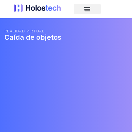
REALIDAD VIRTUAL
Caída de objetos