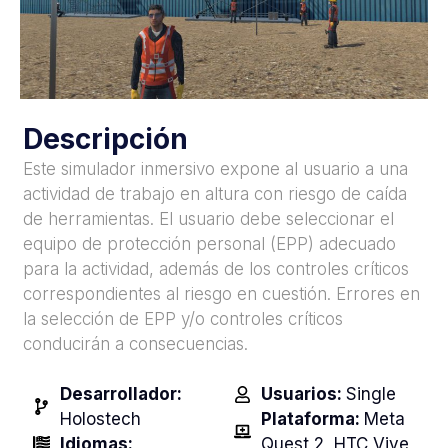
Descripción
Este simulador inmersivo expone al usuario a una
actividad de trabajo en altura con riesgo de caída
de herramientas. El usuario debe seleccionar el
equipo de protección personal (EPP) adecuado
para la actividad, además de los controles críticos
correspondientes al riesgo en cuestión. Errores en
la selección de EPP y/o controles críticos
conducirán a consecuencias.
Desarrollador:
Usuarios:
Single
Holostech
Plataforma:
Meta
Idiomas:
Quest 2, HTC Vive