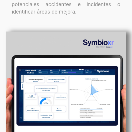
potenciales accidentes e incidentes o
identificar áreas de mejora.